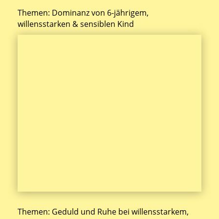
Themen: Dominanz von 6-jährigem,
willensstarken & sensiblen Kind
Themen: Geduld und Ruhe bei willensstarkem,