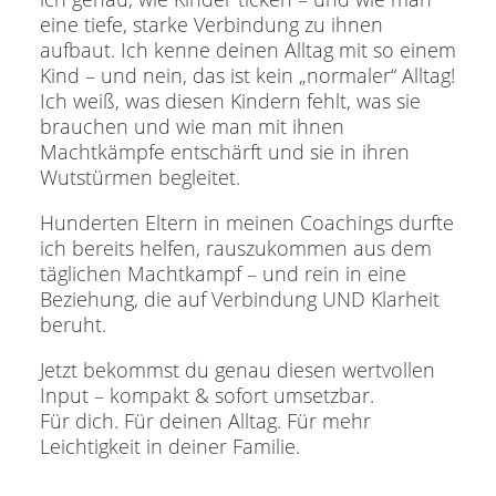
eine tiefe, starke Verbindung zu ihnen
aufbaut. Ich kenne deinen Alltag mit so einem
Kind – und nein, das ist kein „normaler“ Alltag!
Ich weiß, was diesen Kindern fehlt, was sie
brauchen und wie man mit ihnen
Machtkämpfe entschärft und sie in ihren
Wutstürmen begleitet.
Hunderten Eltern in meinen Coachings durfte
ich bereits helfen, rauszukommen aus dem
täglichen Machtkampf – und rein in eine
Beziehung, die auf Verbindung UND Klarheit
beruht.
Jetzt bekommst du genau diesen wertvollen
Input – kompakt & sofort umsetzbar.
Für dich. Für deinen Alltag. Für mehr
Leichtigkeit in deiner Familie.