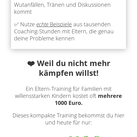
Wutanfällen, Tränen und Diskussionen
kommt
✅ Nutze
echte
Beispiele
aus tausenden
Coaching-Stunden mit Eltern, die genau
deine Probleme kennen
❤️ Weil du nicht mehr
kämpfen willst!
Ein Eltern-Training für Familien mit
willensstarken Kindern kostet oft
mehrere
1000 Euro.
Dieses kompakte Training bekommst du hier
und heute für nur: