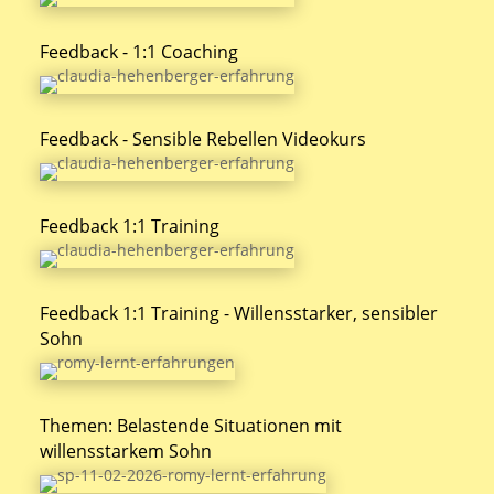
Feedback - 1:1 Coaching
Feedback - Sensible Rebellen Videokurs
Feedback 1:1 Training
Feedback 1:1 Training - Willensstarker, sensibler
Sohn
Themen: Belastende Situationen mit
willensstarkem Sohn