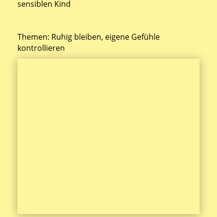
sensiblen Kind
Themen: Ruhig bleiben, eigene Gefühle
kontrollieren