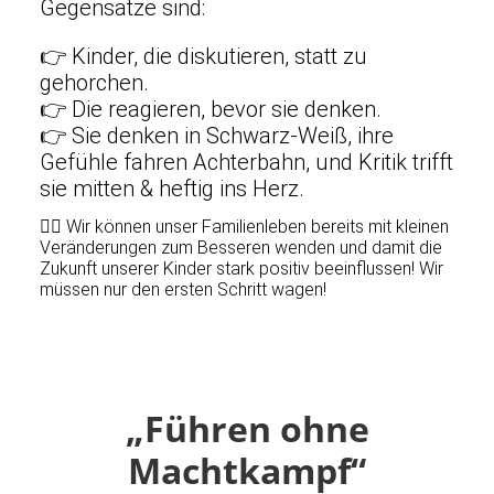
Gegensätze sind:
👉
Kinder, die diskutieren, statt zu
gehorchen.
👉
Die reagieren, bevor sie denken.
👉
Sie denken in Schwarz-Weiß, ihre
Gefühle fahren Achterbahn, und Kritik trifft
sie mitten & heftig ins Herz.
🙋‍♀️ Wir können unser Familienleben bereits mit kleinen
Veränderungen zum Besseren wenden und damit die
Zukunft unserer Kinder stark positiv beeinflussen! Wir
müssen nur den ersten Schritt wagen!
„Führen ohne
Machtkampf“