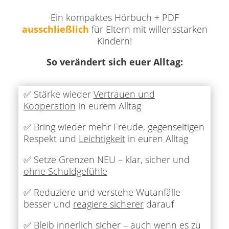
Ein kompaktes Hörbuch + PDF
ausschließlich
für Eltern mit willensstarken
Kindern!
So verändert sich euer Alltag:
✅ Stärke wieder
Vertrauen und
Kooperation
in eurem Alltag
✅ Bring wieder mehr Freude, gegenseitigen
Respekt und
Leichtigkeit
in euren Alltag
✅ Setze Grenzen NEU – klar, sicher und
ohne Schuldgefühle
✅ Reduziere und verstehe Wutanfälle
besser und
reagiere sicherer
darauf
✅ Bleib innerlich sicher – auch wenn es zu