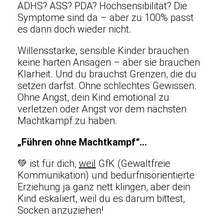
ADHS? ASS? PDA? Hochsensibilität? Die
Symptome sind da – aber zu 100% passt
es dann doch wieder nicht.
Willensstarke, sensible Kinder brauchen
keine harten Ansagen – aber sie brauchen
Klarheit.
Und du brauchst Grenzen, die du
setzen darfst.
Ohne schlechtes Gewissen.
Ohne Angst, dein Kind emotional zu
verletzen oder Angst vor dem nächsten
Machtkampf zu haben.
„Führen ohne Machtkampf“…
💚 ist für dich,
weil
GfK (Gewaltfreie
Kommunikation) und bedürfnisorientierte
Erziehung ja ganz nett klingen, aber dein
Kind eskaliert, weil du es darum bittest,
Socken anzuziehen!