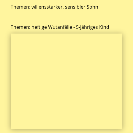
Themen: willensstarker, sensibler Sohn
Themen: heftige Wutanfälle - 5-Jähriges Kind