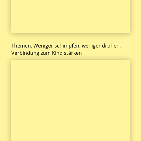
Themen: Weniger schimpfen, weniger drohen,
Verbindung zum Kind stärken