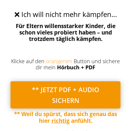
❌ Ich will nicht mehr kämpfen…
Für Eltern willensstarker Kinder, die
schon vieles probiert haben – und
trotzdem täglich kämpfen.
Klicke auf den
orangenen
Button und sichere
dir mein
Hörbuch + PDF
** JETZT PDF + AUDIO
SICHERN
** Weil du spürst, dass sich genau das
hier
richtig
anfühlt.