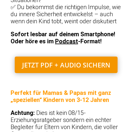
Situationen!
✅ Du bekommst die richtigen Impulse, wie
du innere Sicherheit entwickelst – auch
wenn dein Kind tobt, weint oder diskutiert
Sofort lesbar auf deinem Smartphone!
Oder höre es im
Podcast
-Format!
JETZT PDF + AUDIO SICHERN
Perfekt für Mamas & Papas mit ganz
„speziellen“ Kindern von 3-12 Jahren
Achtung:
Dies ist kein 08/15-
Erziehungsratgeber sondern ein echter
Begleiter für Eltern von Kindern, die voller