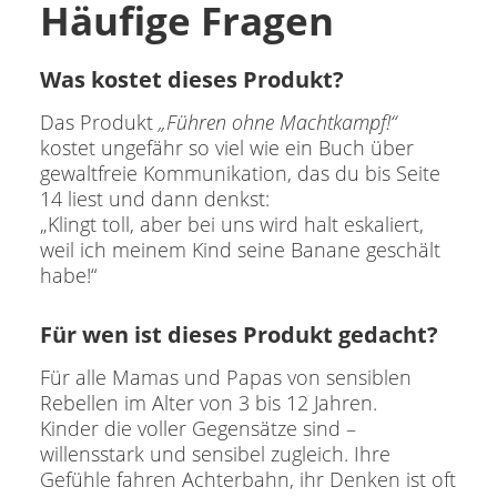
Häufige Fragen
Was kostet dieses Produkt?
Das Produkt
„Führen ohne Machtkampf!“
kostet ungefähr so viel wie ein Buch über
gewaltfreie Kommunikation, das du bis Seite
14 liest und dann denkst:
„Klingt toll, aber bei uns wird halt eskaliert,
weil ich meinem Kind seine Banane geschält
habe!“
Für wen ist dieses Produkt gedacht?
Für alle Mamas und Papas von sensiblen
Rebellen im Alter von 3 bis 12 Jahren.
Kinder die voller Gegensätze sind –
willensstark und sensibel zugleich. Ihre
Gefühle fahren Achterbahn, ihr Denken ist oft