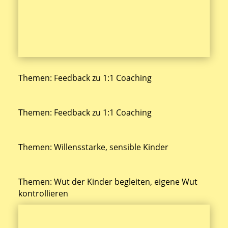
Themen: Feedback zu 1:1 Coaching
Themen: Feedback zu 1:1 Coaching
Themen: Willensstarke, sensible Kinder
Themen: Wut der Kinder begleiten, eigene Wut
kontrollieren