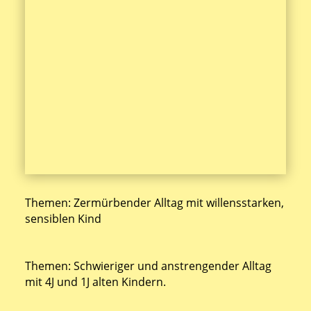
Themen: Zermürbender Alltag mit willensstarken,
sensiblen Kind
Themen: Schwieriger und anstrengender Alltag
mit 4J und 1J alten Kindern.