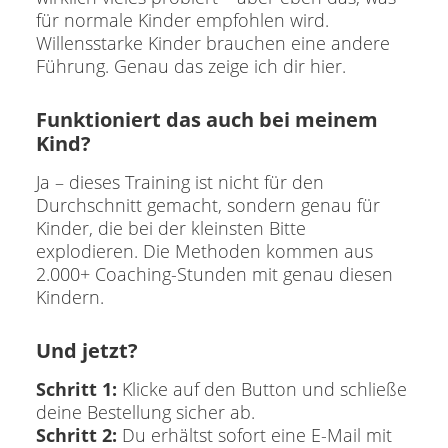
für normale Kinder empfohlen wird.
Willensstarke Kinder brauchen eine andere
Führung. Genau das zeige ich dir hier.
Funktioniert das auch bei meinem
Kind?
Ja – dieses Training ist nicht für den
Durchschnitt gemacht, sondern genau für
Kinder, die bei der kleinsten Bitte
explodieren. Die Methoden kommen aus
2.000+ Coaching-Stunden mit genau diesen
Kindern.
Und jetzt?
Schritt 1:
Klicke auf den Button und schließe
deine Bestellung sicher ab.
Schritt 2:
Du erhältst sofort eine E-Mail mit