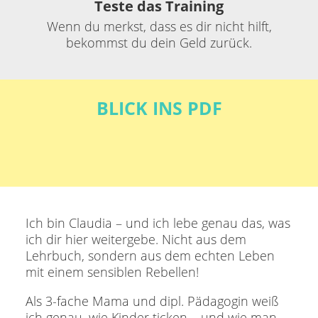
Teste das Training
Wenn du merkst, dass es dir nicht hilft,
bekommst du dein Geld zurück.
BLICK INS PDF
Ich bin Claudia – und ich lebe genau das, was
ich dir hier weitergebe. Nicht aus dem
Lehrbuch, sondern aus dem echten Leben
mit einem sensiblen Rebellen!
Als 3-fache Mama und dipl. Pädagogin weiß
ich genau, wie Kinder ticken – und wie man