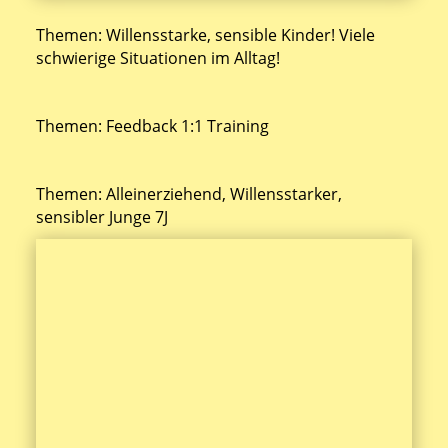
Themen: Willensstarke, sensible Kinder! Viele
schwierige Situationen im Alltag!
Themen: Feedback 1:1 Training
Themen: Alleinerziehend, Willensstarker,
sensibler Junge 7J