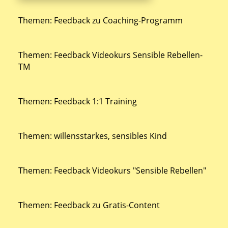
Themen: Feedback zu Coaching-Programm
Themen: Feedback Videokurs Sensible Rebellen-
TM
Themen: Feedback 1:1 Training
Themen: willensstarkes, sensibles Kind
Themen: Feedback Videokurs "Sensible Rebellen"
Themen: Feedback zu Gratis-Content