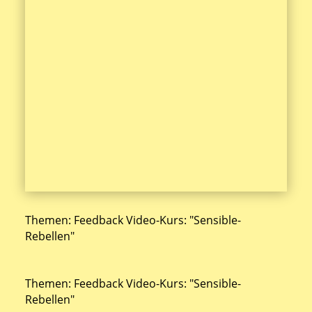
Themen: Feedback Video-Kurs: "Sensible-
Rebellen"
Themen: Feedback Video-Kurs: "Sensible-
Rebellen"