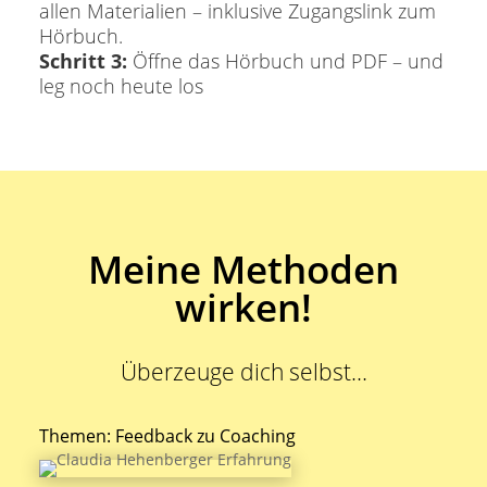
allen Materialien – inklusive Zugangslink zum
Hörbuch.
Schritt 3:
Öffne das Hörbuch und PDF – und
leg noch heute los
Meine Methoden
wirken!
Überzeuge dich selbst…
Themen: Feedback zu Coaching