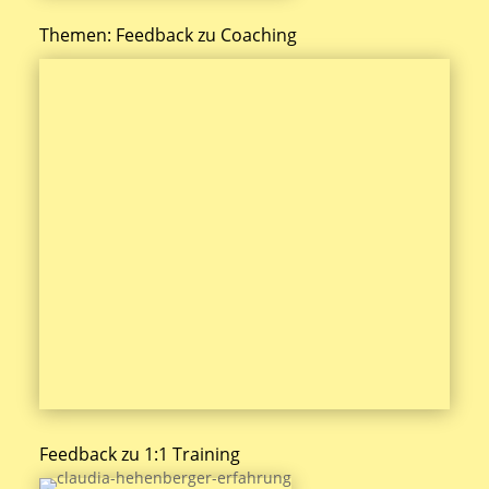
Themen: Feedback zu Coaching
Feedback zu 1:1 Training