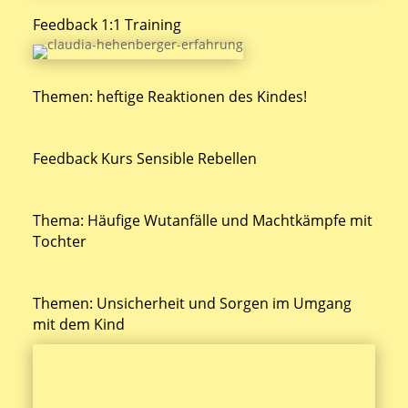
Feedback 1:1 Training
Themen: heftige Reaktionen des Kindes!
Feedback Kurs Sensible Rebellen
Thema: Häufige Wutanfälle und Machtkämpfe mit
Tochter
Themen: Unsicherheit und Sorgen im Umgang
mit dem Kind