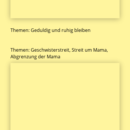
Themen: Geduldig und ruhig bleiben
Themen: Geschwisterstreit, Streit um Mama,
Abgrenzung der Mama