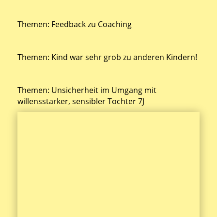
Themen: Feedback zu Coaching
Themen: Kind war sehr grob zu anderen Kindern!
Themen: Unsicherheit im Umgang mit
willensstarker, sensibler Tochter 7J