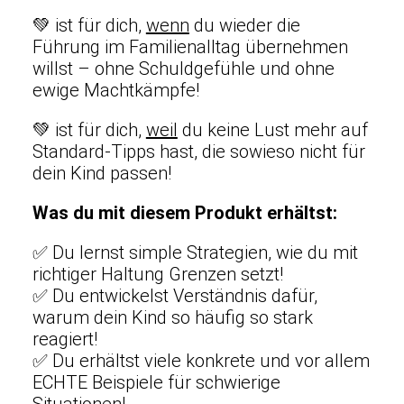
💚 ist für dich,
wenn
du wieder die
Führung im Familienalltag übernehmen
willst – ohne Schuldgefühle und ohne
ewige Machtkämpfe!
💚 ist für dich,
weil
du keine Lust mehr auf
Standard-Tipps hast, die sowieso nicht für
dein Kind passen!
Was du mit diesem Produkt erhältst:
✅ Du lernst simple Strategien, wie du mit
richtiger Haltung Grenzen setzt!
✅ Du entwickelst Verständnis dafür,
warum dein Kind
so häufig so stark
reagiert!
✅ Du erhältst viele konkrete und vor allem
ECHTE Beispiele für schwierige