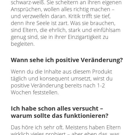
schwarz-weiß. Sie scheitern an ihren eigenen
Ansprüchen, wollen alles richtig machen –
und verzweifeln daran. Kritik trifft sie tief,
denn ihre Seele ist zart. Was sie brauchen,
sind Eltern, die ehrlich, stark und einfühlsam
genug sind, sie in ihrer Einzigartigkeit zu
begleiten.
Wann sehe ich positive Veränderung?
Wenn du die Inhalte aus diesem Produkt
täglich und konsequent umsetzt, wirst du
positive Veränderung bereits nach 1-2
Wochen feststellen.
Ich habe schon alles versucht –
warum sollte das funktionieren?
Das höre ich sehr oft. Meistens haben Eltern
wirklich vieles probiert – aber eben das, was