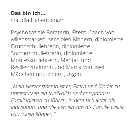
Das bin ich…
Claudia Hehenberger
Psychosoziale Beraterin, Eltern-Coach von
willensstarken, sensiblen Kindern, diplomierte
Grundschullehrerin, diplomierte
Sonderschullehrerin, diplomierte
Montessorilehrerin, Mental- und
Resilienztrainerin und Mama von zwei
Mädchen und einem Jungen.
„Mein Herzensthema ist es, Eltern und Kinder zu
unterstützen ein friedvolles und entspanntes
Familienleben zu führen, in dem sich jeder als
Individuum und alle gemeinsam als Familie weiter
entwickeln können.“